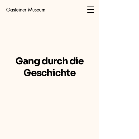
Gasteiner Museum
Gang durch die
Geschichte