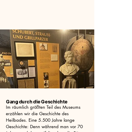
Gang durch die Geschichte
Im räumlich größten Teil des Museums
erzählen wir die Geschichte des
Heilbades. Eine 5.500 Jahre lange
Geschichte: Denn während man vor 70