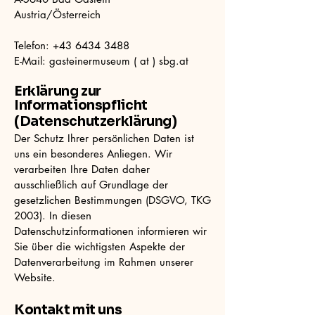
Austria/Österreich
Telefon:
+43 6434 3488
E-Mail: gasteinermuseum ( at ) sbg.at​​​
Erklärung zur
Informationspflicht
(Datenschutzerklärung)
Der Schutz Ihrer persönlichen Daten ist
uns ein besonderes Anliegen. Wir
verarbeiten Ihre Daten daher
ausschließlich auf Grundlage der
gesetzlichen Bestimmungen (DSGVO, TKG
2003). In diesen
Datenschutzinformationen informieren wir
Sie über die wichtigsten Aspekte der
Datenverarbeitung im Rahmen unserer
Website.
Kontakt mit uns