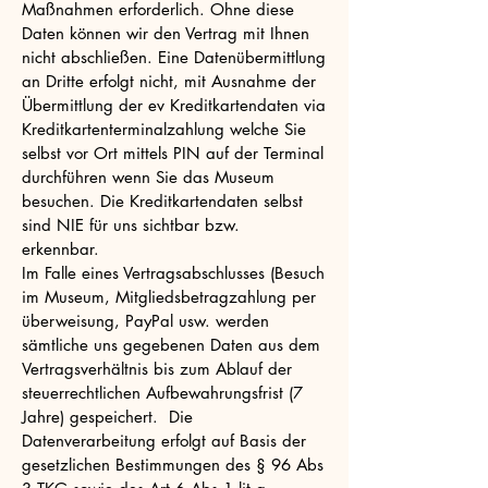
Maßnahmen erforderlich. Ohne diese
Daten können wir den Vertrag mit Ihnen
nicht abschließen. Eine Datenübermittlung
an Dritte erfolgt nicht, mit Ausnahme der
Übermittlung der ev Kreditkartendaten via
Kreditkartenterminalzahlung welche Sie
selbst vor Ort mittels PIN auf der Terminal
durchführen wenn Sie das Museum
besuchen. Die Kreditkartendaten selbst
sind NIE für uns sichtbar bzw.
erkennbar.
Im Falle eines Vertragsabschlusses (Besuch
im Museum, Mitgliedsbetragzahlung per
überweisung, PayPal usw. werden
sämtliche uns gegebenen Daten aus dem
Vertragsverhältnis bis zum Ablauf der
steuerrechtlichen Aufbewahrungsfrist (7
Jahre) gespeichert. Die
Datenverarbeitung erfolgt auf Basis der
gesetzlichen Bestimmungen des § 96 Abs