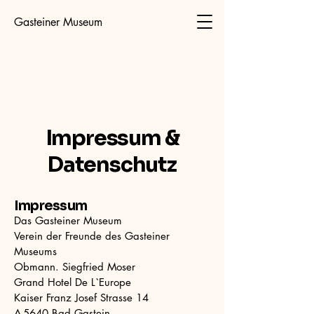
Gasteiner Museum
Impressum &
Datenschutz
Impressum
Das Gasteiner Museum
Verein der Freunde des Gasteiner
Museums
Obmann. Siegfried Moser
Grand Hotel De L`Europe
Kaiser Franz Josef Strasse 14
A-5640 Bad Gastein