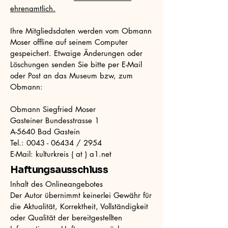
ehrenamtlich.
Ihre Mitgliedsdaten werden vom Obmann
Moser offline auf seinem Computer
gespeichert. Etwaige Änderungen oder
Löschungen senden Sie bitte per E-Mail
oder Post an das Museum bzw, zum
Obmann:
Obmann Siegfried Moser
Gasteiner Bundesstrasse 1
A-5640 Bad Gastein
Tel.:
0043 - 06434
/ 2954
E-Mail: kulturkreis ( at ) a1.net
Haftungsausschluss
Inhalt des Onlineangebotes
Der Autor übernimmt keinerlei Gewähr für
die Aktualität, Korrektheit, Vollständigkeit
oder Qualität der bereitgestellten