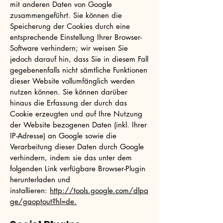
mit anderen Daten von Google
zusammengeführt. Sie können die
Speicherung der Cookies durch eine
entsprechende Einstellung Ihrer Browser-
Software verhindern; wir weisen Sie
jedoch darauf hin, dass Sie in diesem Fall
gegebenenfalls nicht sämtliche Funktionen
dieser Website vollumfänglich werden
nutzen können. Sie können darüber
hinaus die Erfassung der durch das
Cookie erzeugten und auf Ihre Nutzung
der Website bezogenen Daten (inkl. Ihrer
IP-Adresse) an Google sowie die
Verarbeitung dieser Daten durch Google
verhindern, indem sie das unter dem
folgenden Link verfügbare Browser-Plugin
herunterladen und
installieren:
http://tools.google.com/dlpa
ge/gaoptout?hl=de.