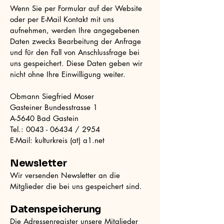
Wenn Sie per Formular auf der Website
oder per E-Mail Kontakt mit uns
aufnehmen, werden Ihre angegebenen
Daten zwecks Bearbeitung der Anfrage
und für den Fall von Anschlussfrage bei
uns gespeichert. Diese Daten geben wir
nicht ohne Ihre Einwilligung weiter.
Obmann Siegfried Moser
Gasteiner Bundesstrasse 1
A-5640 Bad Gastein
Tel.:
0043 - 06434
/ 2954
E-Mail: kulturkreis (at) a1.net
Newsletter
Wir versenden Newsletter an die
Mitglieder die bei uns gespeichert sind.
Datenspeicherung
Die Adressenregister unsere Mitglieder