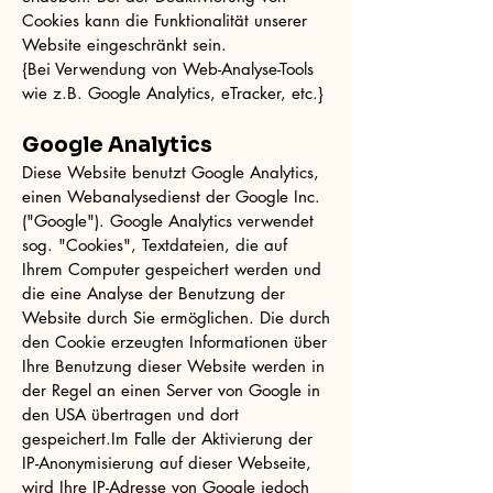
Cookies kann die Funktionalität unserer
Website eingeschränkt sein.
{Bei Verwendung von Web-Analyse-Tools
wie z.B. Google Analytics, eTracker, etc.}
Google Analytics
Diese Website benutzt Google Analytics,
einen Webanalysedienst der Google Inc.
("Google"). Google Analytics verwendet
sog. "Cookies", Textdateien, die auf
Ihrem Computer gespeichert werden und
die eine Analyse der Benutzung der
Website durch Sie ermöglichen. Die durch
den Cookie erzeugten Informationen über
Ihre Benutzung dieser Website werden in
der Regel an einen Server von Google in
den USA übertragen und dort
gespeichert.Im Falle der Aktivierung der
IP-Anonymisierung auf dieser Webseite,
wird Ihre IP-Adresse von Google jedoch