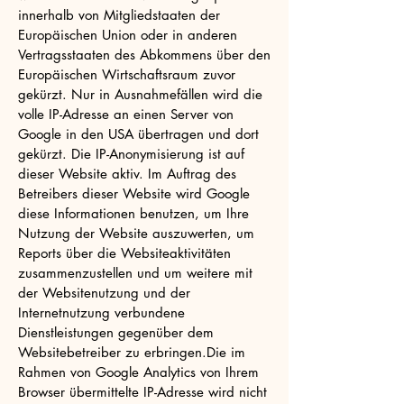
innerhalb von Mitgliedstaaten der
Europäischen Union oder in anderen
Vertragsstaaten des Abkommens über den
Europäischen Wirtschaftsraum zuvor
gekürzt. Nur in Ausnahmefällen wird die
volle IP-Adresse an einen Server von
Google in den USA übertragen und dort
gekürzt. Die IP-Anonymisierung ist auf
dieser Website aktiv. Im Auftrag des
Betreibers dieser Website wird Google
diese Informationen benutzen, um Ihre
Nutzung der Website auszuwerten, um
Reports über die Websiteaktivitäten
zusammenzustellen und um weitere mit
der Websitenutzung und der
Internetnutzung verbundene
Dienstleistungen gegenüber dem
Websitebetreiber zu erbringen.Die im
Rahmen von Google Analytics von Ihrem
Browser übermittelte IP-Adresse wird nicht