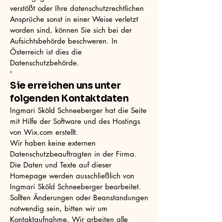
verstößt oder Ihre datenschutzrechtlichen
Ansprüche sonst in einer Weise verletzt
worden sind, können Sie sich bei der
Aufsichtsbehörde beschweren. In
Österreich ist dies die
Datenschutzbehörde.
'
Sie erreichen uns unter
folgenden Kontaktdaten
Ingmari Sköld Schneeberger hat die Seite
mit Hilfe der Software und des Hostings
von Wix.com erstellt.
Wir haben keine externen
Datenschutzbeauftragten in der Firma.
Die Daten und Texte auf dieser
Homepage werden ausschließlich von
Ingmari Sköld Schneeberger bearbeitet.
Sollten Änderungen oder Beanstandungen
notwendig sein, bitten wir um
Kontaktaufnahme.
Wir arbeiten alle