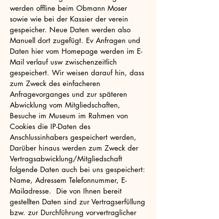
werden offline beim Obmann Moser
sowie wie bei der Kassier der verein
gespeicher. Neue Daten werden also
Manuell dort zugefügt. Ev Anfragen und
Daten hier vom Homepage werden im E-
Mail verlauf usw zwischenzeitlich
gespeichert. Wir weisen darauf hin, dass
zum Zweck des einfacheren
Anfragevorganges und zur späteren
Abwicklung vom Mitgliedschaften,
Besuche im Museum im Rahmen von
Cookies die IP-Daten des
Anschlussinhabers gespeichert werden,
Darüber hinaus werden zum Zweck der
Vertragsabwicklung/Mitgliedschaft
folgende Daten auch bei uns gespeichert:
Name, Adressem Telefonnummer, E-
Mailadresse. Die von Ihnen bereit
gestellten Daten sind zur Vertragserfüllung
bzw. zur Durchführung vorvertraglicher