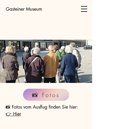
Gasteiner Museum
📸 Fotos
📸 Fotos vom Ausflug finden Sie hier:
👉 Hier