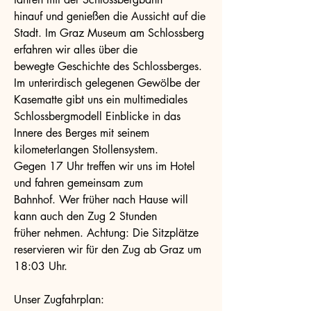
hinauf und genießen die Aussicht auf die
Stadt. Im Graz Museum am Schlossberg
erfahren wir alles über die
bewegte Geschichte des Schlossberges.
Im unterirdisch gelegenen Gewölbe der
Kasematte gibt uns ein multimediales
Schlossbergmodell Einblicke in das
Innere des Berges mit seinem
kilometerlangen Stollensystem.
Gegen 17 Uhr treffen wir uns im Hotel
und fahren gemeinsam zum
Bahnhof. Wer früher nach Hause will
kann auch den Zug 2 Stunden
früher nehmen. Achtung: Die Sitzplätze
reservieren wir für den Zug ab Graz um
18:03 Uhr.
Unser Zugfahrplan: