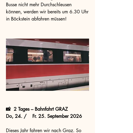
Busse nicht mehr Durchschleusen
können, werden wir bereits um 6.30 Uhr
in Böckstein abfahren müssen!
📸 2 Tages – Bahnfahrt GRAZ
Do, 24. / Fr. 25. September 2026
Dieses Jahr fahren wir nach Graz. So