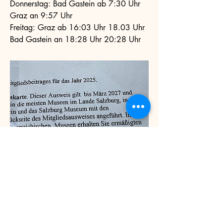
Donnerstag: Bad Gastein ab 7:30 Uhr
Graz an 9:57 Uhr
Freitag: Graz ab 16:03 Uhr 18.03 Uhr
Bad Gastein an 18:28 Uhr 20:28 Uhr
Ihre derzeitige Mitgliedskarte 2026 gilt
bis März 2027. Nach Einzahlung Ihres
Beitrages für 2025 übersenden wir Ihnen
Ihren neuen Mitgliedsausweis.