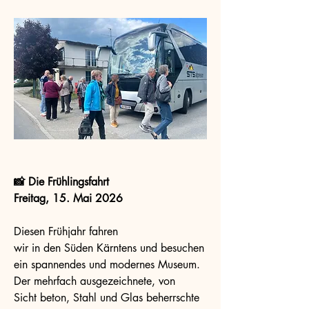
📸 Die Frühlingsfahrt
Freitag, 15. Mai 2026
Diesen Frühjahr fahren
wir in den Süden Kärntens und besuchen
ein spannendes und modernes Museum.
Der mehrfach ausgezeichnete, von
Sicht­ beton, Stahl und Glas beherrschte