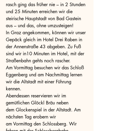
rasch ging das früher nie – in 2 Stunden
und 25 Minuten erreichen wir die
steirische Hauptstadt von Bad Gastein
aus – und das, ohne umzusteigen!
In Graz angekommen, können wir unser
Gepäck gleich im Hotel Drei Raben in
der Annenstraße 43 abgeben. Zu Fuß
sind wir in10 Minuten im Hotel, mit der
Straßenbahn gehts noch rascher.
Am Vormittag besuchen wir das Schloß
Eggenberg und am Nachmittag lernen
wir die Altstadt mit einer Führung
kennen.
Abendessen reservieren wir im
gemütlichen Glöckl Bräu neben
dem Glockenspiel in der Altstadt. Am
nächsten Tag erobern wir
am Vormittag den Schlossberg. Wir
fahren mit der Schlossbergbahn